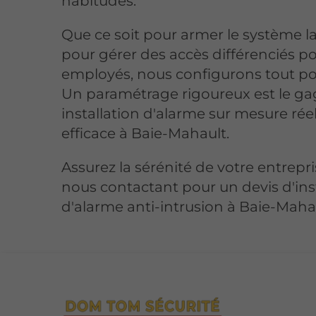
habitudes.
Que ce soit pour armer le système la
pour gérer des accès différenciés p
employés, nous configurons tout po
Un paramétrage rigoureux est le ga
installation d'alarme sur mesure ré
efficace à Baie-Mahault.
Assurez la sérénité de votre entrepr
nous contactant pour un devis d'ins
d'alarme anti-intrusion à Baie-Maha