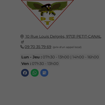
10 Rue Louis Delgrès,
97131
PETIT-CANAL
09 70 35 79 69
Lun - Jeu :
07h30 - 13h00 | 14h00 - 16h00
Ven :
07h30 - 13h00