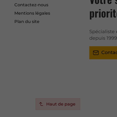
Contactez-nous
priorit
Mentions légales
Plan du site
Spécialiste
depuis 199
Conta
Haut de page