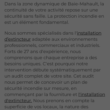
Dans la zone dynamique de Baie-Mahault, la
continuité de votre activité repose sur une
sécurité sans faille. La protection incendie en
est un élément fondamental.
Nous sommes spécialisés dans l'
installation
d’extincteur
adaptée aux environnements
professionnels, commerciaux et industriels.
Forts de 27 ans d'expérience, nous
comprenons que chaque entreprise a des
besoins uniques. C'est pourquoi notre
intervention débute systématiquement par
un audit complet de votre site. Cet audit
nous permet de concevoir un plan de
sécurité incendie sur mesure, en
commençant par la fourniture et
l'installation
d'extincteur.
Nous prenons en compte la
superficie de vos locaux, la nature des