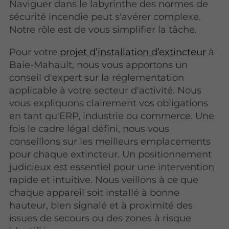
Naviguer dans le labyrinthe des normes de
sécurité incendie peut s'avérer complexe.
Notre rôle est de vous simplifier la tâche.
Pour votre
projet d’installation d’extincteur
à
Baie-Mahault, nous vous apportons un
conseil d'expert sur la réglementation
applicable à votre secteur d'activité. Nous
vous expliquons clairement vos obligations
en tant qu'ERP, industrie ou commerce. Une
fois le cadre légal défini, nous vous
conseillons sur les meilleurs emplacements
pour chaque extincteur. Un positionnement
judicieux est essentiel pour une intervention
rapide et intuitive. Nous veillons à ce que
chaque appareil soit installé à bonne
hauteur, bien signalé et à proximité des
issues de secours ou des zones à risque