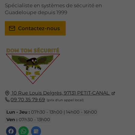
Spécialiste en systèmes de sécurité en
Guadeloupe depuis 1999
Contactez-nous
10 Rue Louis Delgrès,
97131
PETIT-CANAL
09 70 35 79 69
Lun - Jeu :
07h30 - 13h00 | 14h00 - 16h00
Ven :
07h30 - 13h00