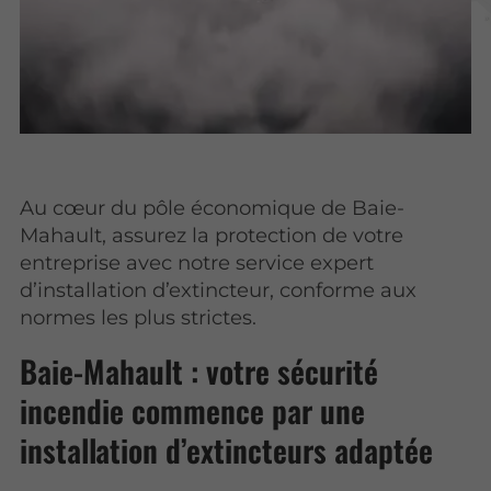
Au cœur du pôle économique de Baie-
Mahault, assurez la protection de votre
entreprise avec notre service expert
d’installation d’extincteur, conforme aux
normes les plus strictes.
Baie-Mahault : votre sécurité
incendie commence par une
installation d’extincteurs adaptée