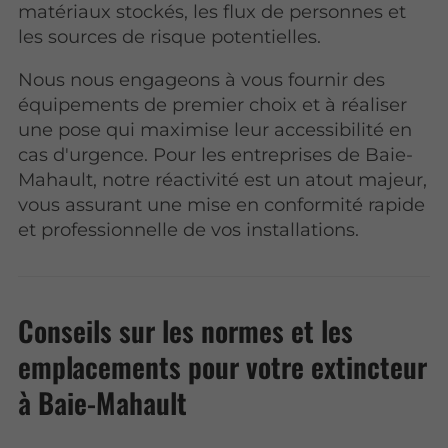
matériaux stockés, les flux de personnes et
les sources de risque potentielles.
Nous nous engageons à vous fournir des
équipements de premier choix et à réaliser
une pose qui maximise leur accessibilité en
cas d'urgence. Pour les entreprises de Baie-
Mahault, notre réactivité est un atout majeur,
vous assurant une mise en conformité rapide
et professionnelle de vos installations.
Conseils sur les normes et les
emplacements pour votre extincteur
à Baie-Mahault