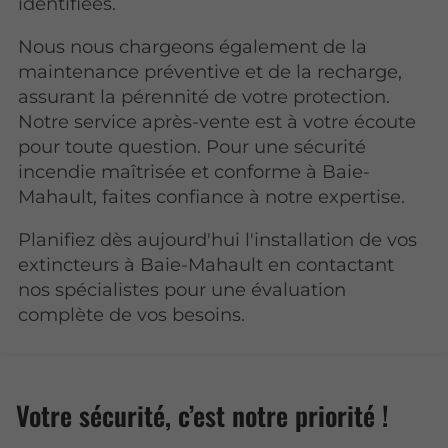
identifiées.
Nous nous chargeons également de la
maintenance préventive et de la recharge,
assurant la pérennité de votre protection.
Notre service après-vente est à votre écoute
pour toute question. Pour une sécurité
incendie maîtrisée et conforme à Baie-
Mahault, faites confiance à notre expertise.
Planifiez dès aujourd'hui l'installation de vos
extincteurs à Baie-Mahault en contactant
nos spécialistes pour une évaluation
complète de vos besoins.
Votre sécurité, c’est notre priorité !