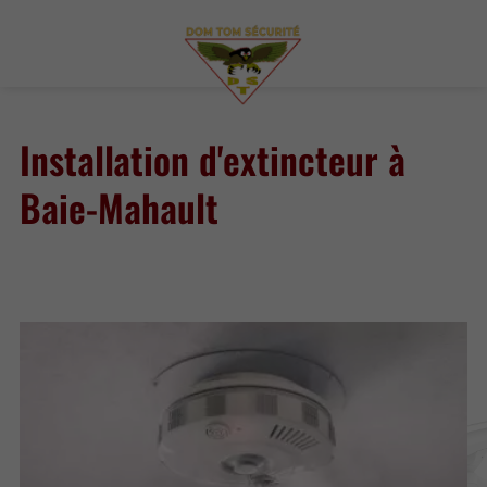
Installation d'extincteur à
Baie-Mahault