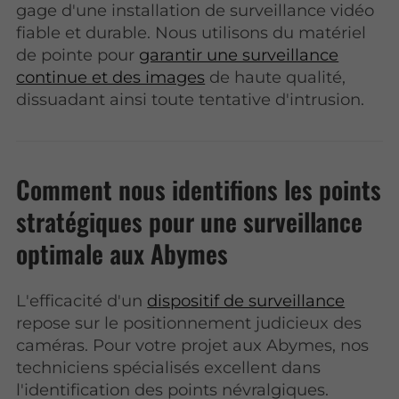
gage d'une installation de surveillance vidéo
fiable et durable. Nous utilisons du matériel
de pointe pour
garantir une surveillance
continue et des images
de haute qualité,
dissuadant ainsi toute tentative d'intrusion.
Comment nous identifions les points
stratégiques pour une surveillance
optimale aux Abymes
L'efficacité d'un
dispositif de surveillance
repose sur le positionnement judicieux des
caméras. Pour votre projet aux Abymes, nos
techniciens spécialisés excellent dans
l'identification des points névralgiques.