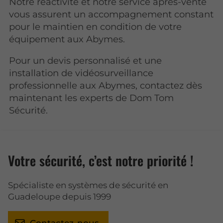
Notre réactivité et notre service après-vente
vous assurent un accompagnement constant
pour le maintien en condition de votre
équipement aux Abymes.
Pour un devis personnalisé et une
installation de vidéosurveillance
professionnelle aux Abymes, contactez dès
maintenant les experts de Dom Tom
Sécurité.
Votre sécurité, c’est notre priorité !
Spécialiste en systèmes de sécurité en
Guadeloupe depuis 1999