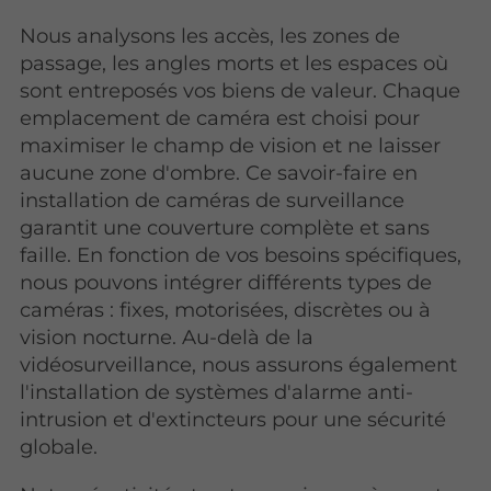
Nous analysons les accès, les zones de
passage, les angles morts et les espaces où
sont entreposés vos biens de valeur. Chaque
emplacement de caméra est choisi pour
maximiser le champ de vision et ne laisser
aucune zone d'ombre. Ce savoir-faire en
installation de caméras de surveillance
garantit une couverture complète et sans
faille. En fonction de vos besoins spécifiques,
nous pouvons intégrer différents types de
caméras : fixes, motorisées, discrètes ou à
vision nocturne. Au-delà de la
vidéosurveillance, nous assurons également
l'installation de systèmes d'alarme anti-
intrusion et d'extincteurs pour une sécurité
globale.