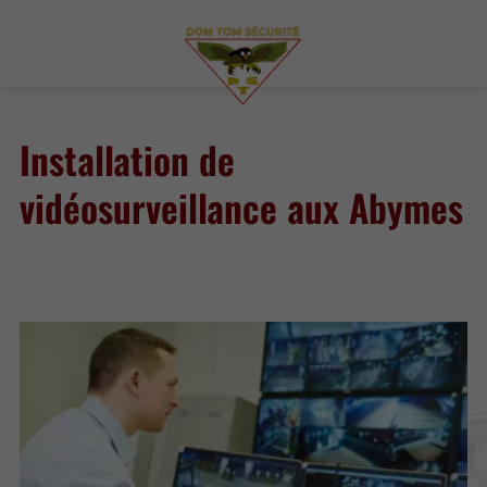
Installation de
vidéosurveillance aux Abymes