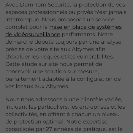
Avec Dom Tom Sécurité, la protection de vos
espaces professionnels ou privés n'est jamais
interrompue. Nous proposons un service
complet pour la
mise en place de systèmes
de vidéosurveillance
performants. Notre
démarche débute toujours par une analyse
précise de votre site aux Abymes afin
d'évaluer les risques et les vulnérabilités.
Cette étude sur site nous permet de
concevoir une solution sur mesure,
parfaitement adaptée à la configuration de
vos locaux aux Abymes.
Nous nous adressons à une clientèle variée,
incluant les particuliers, les entreprises et les
collectivités, en offrant à chacun un niveau
de protection optimal. Notre expertise,
consolidée par 27 années de pratique, est le