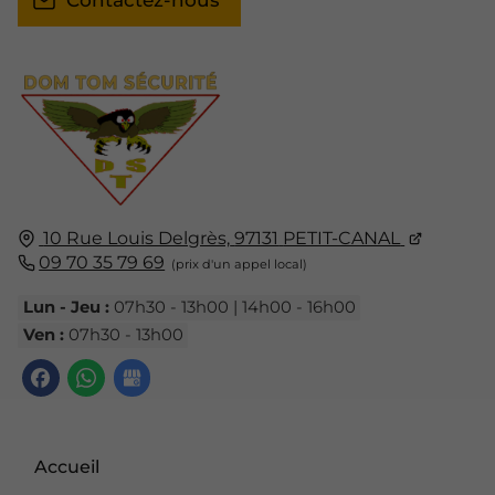
Contactez-nous
10 Rue Louis Delgrès,
97131
PETIT-CANAL
09 70 35 79 69
Lun - Jeu :
07h30 - 13h00 | 14h00 - 16h00
Ven :
07h30 - 13h00
Accueil