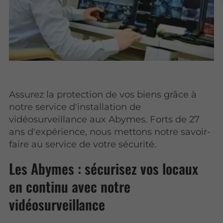
Assurez la protection de vos biens grâce à
notre service d'installation de
vidéosurveillance aux Abymes. Forts de 27
ans d'expérience, nous mettons notre savoir-
faire au service de votre sécurité.
Les Abymes : sécurisez vos locaux
en continu avec notre
vidéosurveillance